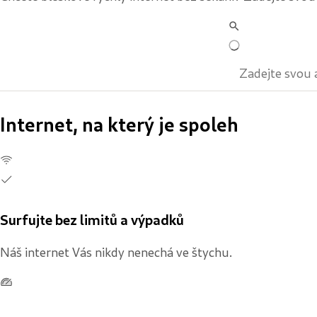
Internet, na který je spoleh
Surfujte bez limitů a výpadků
Náš internet Vás nikdy nenechá ve štychu.