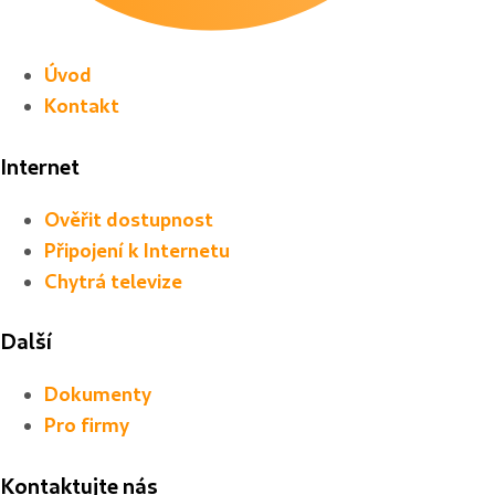
Úvod
Kontakt
Internet
Ověřit dostupnost
Připojení k Internetu
Chytrá televize
Další
Dokumenty
Pro firmy
Kontaktujte nás