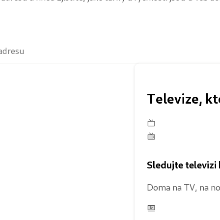
Televize, kt
Sledujte televizi
Doma na TV, na not